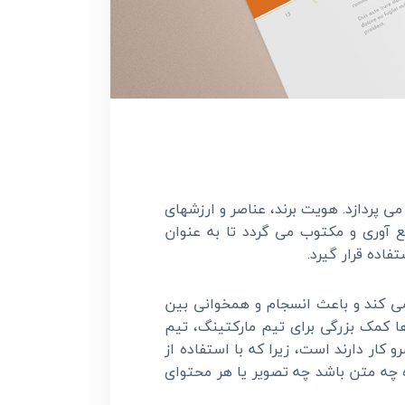
 پردازد. هویت برند، عناصر و ارزشهای
مع آوری و مکتوب می گردد تا به عنوان
فاده قرار گیرد.
می کند و باعث انسجام و همخوانی بین
ا کمک بزرگی برای تیم مارکتینگ، تیم
 کار دارند است، زیرا که با استفاده از
ه چه متن باشد چه تصویر یا هر محتوای