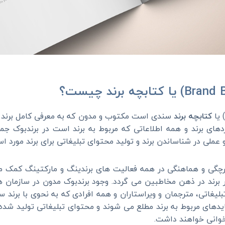
کتابچه برند
سندی است مکتوب و مدون که به معرفی کامل برند می
ردهای برند و همه اطلاعاتی که مربوط به برند است در برندبوک ج
عملی در شناساندن برند و تولید محتوای تبلیغاتی برای برند مورد است
پارچگی و هماهنگی در همه فعالیت های برندینگ و مارکتینگ کمک 
برند در ذهن مخاطبین می گردد. وجود برندبوک مدون در سازمان ه
یغاتی، مترجمان و ویراستاران و همه افرادی که به نحوی با برند سرو
بایدهای مربوط به برند مطلع می شوند و محتوای تبلیغاتی تولید شد
وانی خواهند داشت.