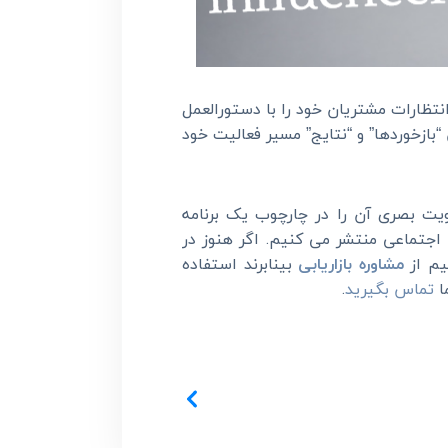
نتظارات مشتریان خود را با دستورالعمل
بازخوردها” و “نتایج” مسیر فعالیت خود
ویت بصری آن را در چارچوب یک برنامه
اجتماعی منتشر می کنیم. اگر هنوز در
یم از
مشاوره بازاریابی
بینابرند استفاده
ا
تماس بگیرید
.