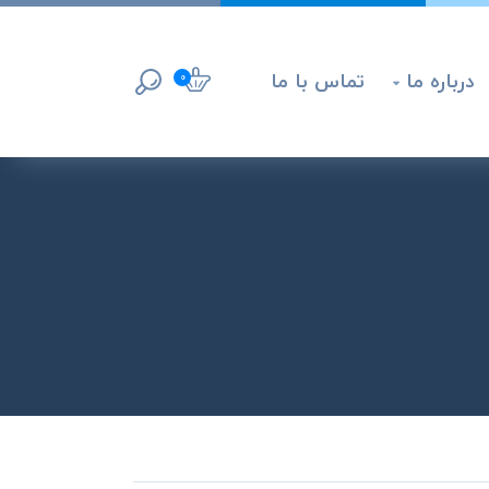
درباره ما
تماس با ما
0
