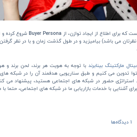
ت که برای اطلاع از ایجاد توازن، از
Buyer Persona
شروع کرده و ا
نظرتان می باشد) بیامیزید و در طول گذشت زمان و با در نظر گرفتن “
.
تال مارکتینگ بینابرند
با توجه به هویت هر برند، لحن برند و ه
حتوا تدوین می کنیم و طبق سناریویی هدفمند آن را در شبکه های 
ن استراتژی حضور در شبکه های اجتماعی هستید، پیشنهاد می کن
رای آشنایی با خدمات بازاریابی ما در شبکه های اجتماعی، حتما با م
1
دیدگاه‌ها