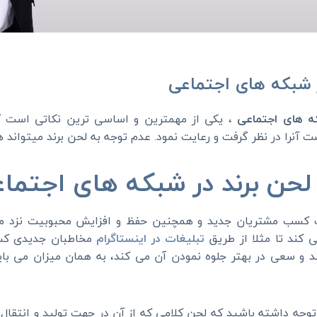
ر شبکه های اجتماعی
ه های اجتماعی
، یکی از مهمترین و اساسی ترین نکاتی است ک
 آنرا در نظر گرفت و رعایت نمود. عدم توجه به لحن برند میتواند ه
حن برند در شبکه های اجتما
ف کسب مشتریان جدید و همچنین حفظ و افزایش محبوبیت نزد مش
 کند تا مثلا از طریق
تبلیغات در اینستاگرام
مخاطبان جدیدی کسب
 و سعی در بهتر جلوه نمودن آن می کند، به همان میزان می بای
 توجه داشته باشید که لحن کلامی که از آن در جهت تولید و انتقال