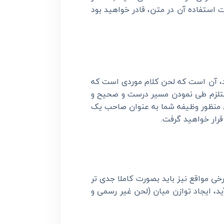
استفاده آن در متن، قادر خواهید بود
ود، آن است که لحن کلام موردی است که
، مستلزم طی نمودن مسیر درست و صحیح و
 منظور وظیفه شما به عنوان صاحب یک
قرار خواهید گرفت
.
رخی مواقع نیز باید بصورت کاملا جدی تر
د، ایجاد توازن میان (لحن غیر رسمی و