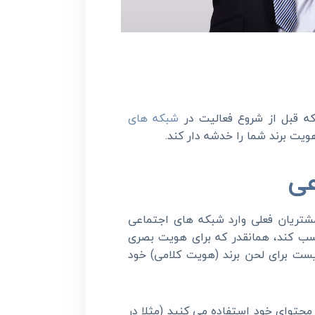
ه قبل از شروع فعالیت در
شبکه های
ویت برند شما را خدشه دار کند.
عی
تریان فعلی وارد شبکه های اجتماعی
 کند، همانقدر که برای هویت بصری
ست برای لحن برند (هویت کلامی) خود
 محتوای خود استفاده می کنید (مثلا در