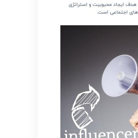
 هدف ایجاد محبوبیت و استراتژی
 های اجتماعی است.