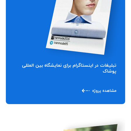
تبلیغات در اینستاگرام برای نمایشگاه بین المللی
پوشاک
مشاهده پروژه