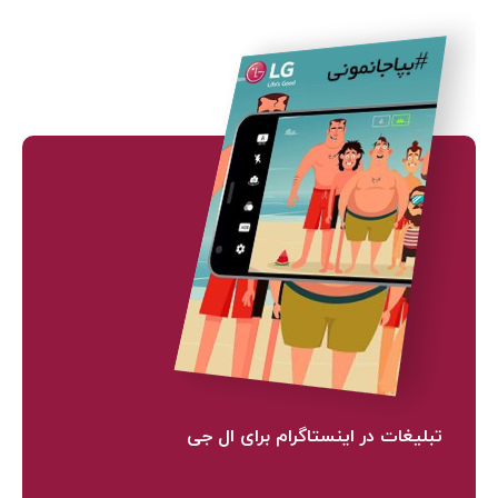
تبلیغات در اینستاگرام برای ال جی