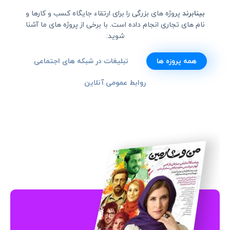
بینابرند
پروژه های بزرگی را برای ارتقاء جایگاه کسب و کارها و
نام های تجاری انجام داده است. با برخی از پروژه های ما آشنا
شوید:
همه پروزه ها
تبلیغات در شبکه های اجتماعی
روابط عمومی آنلاین