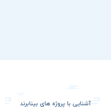
آشنایی با پروژه های بینابرند