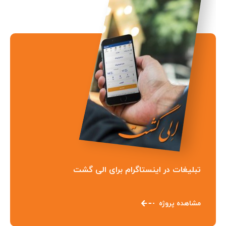
تبلیغات در اینستاگرام برای الی گشت
مشاهده پروژه