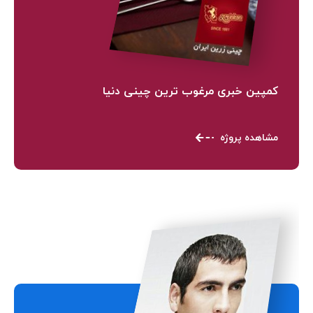
کمپین خبری مرغوب ترین چینی دنیا
مشاهده پروژه