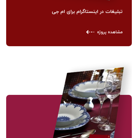
تبلیغات در اینستاگرام برای ام جی
مشاهده پروژه