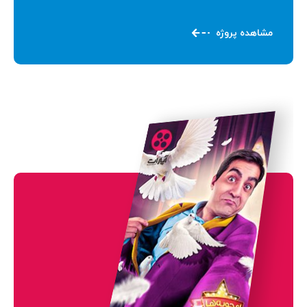
مشاهده پروژه