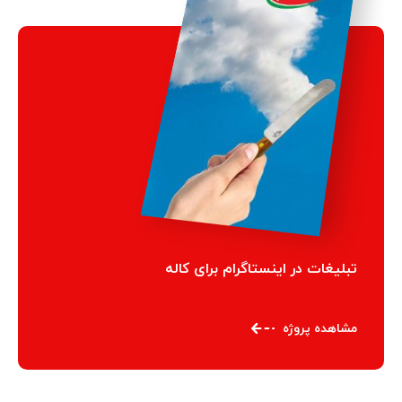
تبلیغات در اینستاگرام برای کاله
مشاهده پروژه