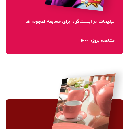
تبلیغات در اینستاگرام برای مسابقه اعجوبه ها
مشاهده پروژه