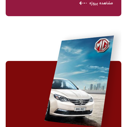
مشاهده پروژه