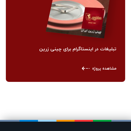
تبلیغات در اینستاگرام برای چینی زرین
مشاهده پروژه