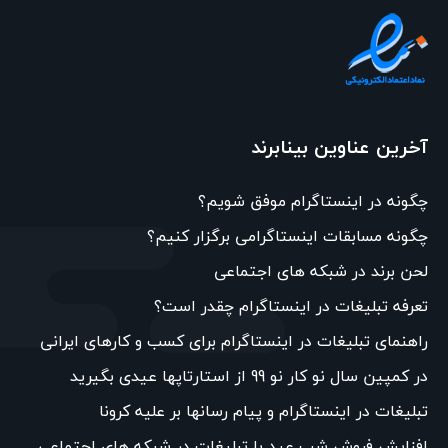
آخرین عناوین بینابرند
چگونه در اینستاگرام موفق شویم؟
چگونه مسابقات اینستاگرامی برگزار کنیم؟
لحن برند در شبکه های اجتماعی
تعرفه تبلیغات در اینستاگرام چقدر است؟
راهنمای تبلیغات در اینستاگرام برای کسب و کارهای ایرانی
در کمپین سال نو کار نو 99 از استارتاپها عیدی بگیرید
تبلیغات در اینستاگرام و پیام رسانها بر علیه کرونا
افزایش فروش شب عید با تبلیغات در شبکه های اجتماعی