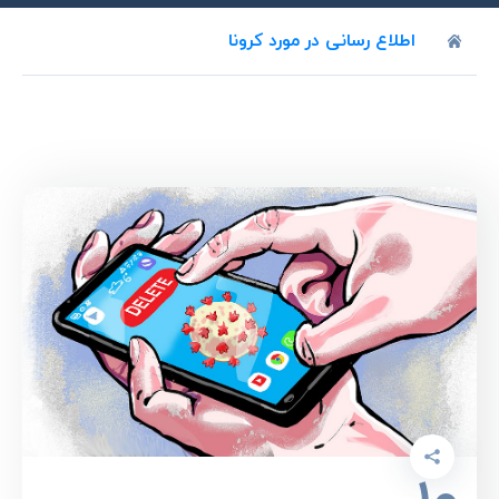
اطلاع رسانی در مورد کرونا