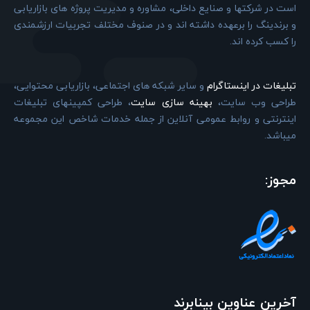
است در شرکتها و صنایع داخلی، مشاوره و مدیریت پروژه های بازاریابی
و برندینگ را برعهده داشته اند و در صنوف مختلف تجربیات ارزشمندی
را کسب کرده اند.
تبلیغات در اینستاگرام
و سایر شبکه های اجتماعی، بازاریابی محتوایی،
طراحی وب سایت،
بهینه سازی سایت
، طراحی کمپینهای تبلیغات
اینترنتی و روابط عمومی آنلاین از جمله خدمات شاخص این مجموعه
میباشد.
مجوز:
آخرین عناوین بینابرند