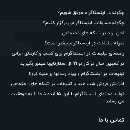
چگونه در اینستاگرام موفق شویم؟
چگونه مسابقات اینستاگرامی برگزار کنیم؟
لحن برند در شبکه های اجتماعی
تعرفه تبلیغات در اینستاگرام چقدر است؟
راهنمای تبلیغات در اینستاگرام برای کسب و کارهای ایرانی
در کمپین سال نو کار نو 99 از استارتاپها عیدی بگیرید
تبلیغات در اینستاگرام و پیام رسانها بر علیه کرونا
افزایش فروش شب عید با تبلیغات در شبکه های اجتماعی
تولید محتوای اینستاگرام با این 15 ایده شما را به موفقیت
می رساند
تماس با ما