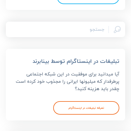
تبلیغات در اینستاگرام توسط بینابرند
آیا میدانید برای موفقیت در این شبکه اجتماعی
پرطرفدار که میلیونها ایرانی را مجذوب خود کرده است
چقدر باید هزینه کنید؟
تعرفه تبلیغات در اینستاگرام