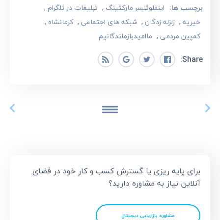
برچسب ها:
اینفلوئنسر مارکتینگ
,
تبلیغات در تلگرام
,
خیریه
,
زلزله زدگان
,
شبکه های اجتماعی
,
کرمانشاه
,
کمپین مردمی
,
ماامیدبازماندگانیم
Share:
برای پایه ریزی یا گسترش کسب و کار خود در فضای
آنلاین نیاز به مشاوره دارید؟
مشاوره بازاریابی دیجیتال