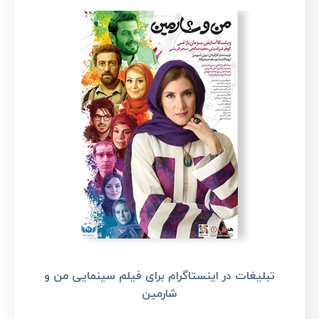
تبلیغات در اینستاگرام برای فیلم سینمایی من و
شارمین