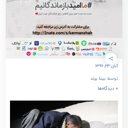
آبان 23, 1396
توسط
بینا برند
0
دیدگاه‌ها