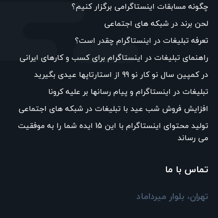
چگونه مسابقات اینستاگرامی برگزار کنیم؟
لحن برند در شبکه های اجتماعی
تعرفه تبلیغات در اینستاگرام چقدر است؟
راهنمای تبلیغات در اینستاگرام برای کسب و کارهای ایرانی
در کمپین سال نو کار نو 99 از استارتاپها عیدی بگیرید
تبلیغات در اینستاگرام و پیام رسانها بر علیه کرونا
افزایش فروش شب عید با تبلیغات در شبکه های اجتماعی
تولید محتوای اینستاگرام با این 15 ایده شما را به موفقیت
می رساند
تماس با ما
تهران، بلوار میرداماد