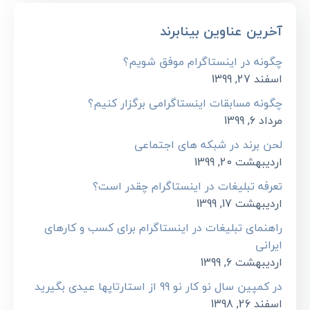
آخرین عناوین بینابرند
چگونه در اینستاگرام موفق شویم؟
اسفند 27, 1399
چگونه مسابقات اینستاگرامی برگزار کنیم؟
مرداد 6, 1399
لحن برند در شبکه های اجتماعی
اردیبهشت 20, 1399
تعرفه تبلیغات در اینستاگرام چقدر است؟
اردیبهشت 17, 1399
راهنمای تبلیغات در اینستاگرام برای کسب و کارهای
ایرانی
اردیبهشت 6, 1399
در کمپین سال نو کار نو 99 از استارتاپها عیدی بگیرید
اسفند 26, 1398