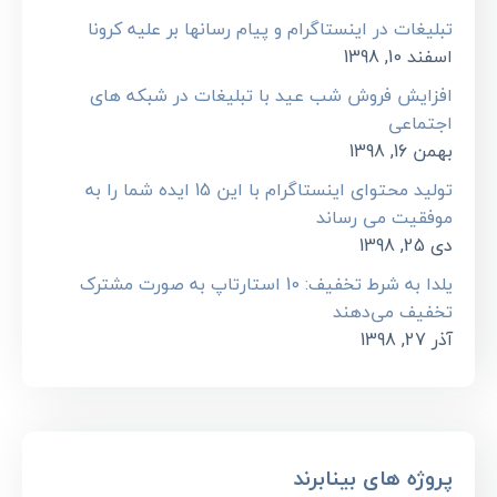
تبلیغات در اینستاگرام و پیام رسانها بر علیه کرونا
اسفند 10, 1398
افزایش فروش شب عید با تبلیغات در شبکه های
اجتماعی
بهمن 16, 1398
تولید محتوای اینستاگرام با این 15 ایده شما را به
موفقیت می رساند
دی 25, 1398
یلدا به شرط تخفیف: 10 استارتاپ به صورت مشترک
تخفیف می‌دهند
آذر 27, 1398
پروژه های بینابرند