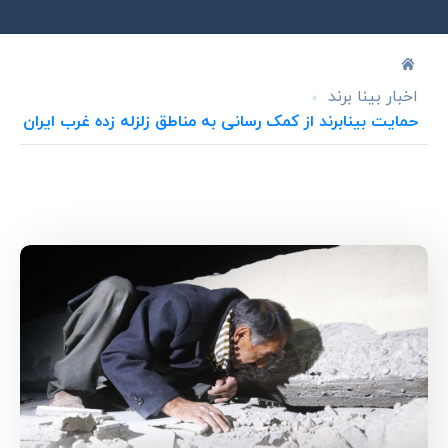
اخبار بینا برند
حمایت بینابرند از کمک رسانی به مناطق زلزله زده غرب ایران