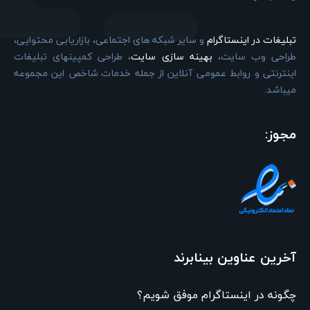
تبلیغات در اینستاگرام
و سایر شبکه های اجتماعی، بازاریابی محتوایی،
طراحی وب سایت،
بهینه سازی سایت
، طراحی کمپینهای تبلیغات
اینترنتی و روابط عمومی آنلاین از جمله خدمات شاخص این مجموعه
میباشد.
مجوز:
آخرین عناوین بینابرند
چگونه در اینستاگرام موفق شویم؟