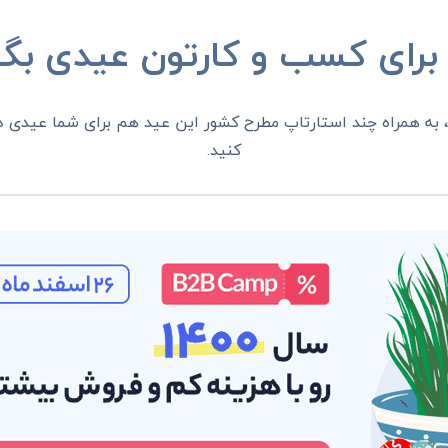
ا برای کسب و کارتون عیدی بگی
، به همراه چند استارتاپ مطرح کشور این عید هم برای شما عیدی د
کنید.