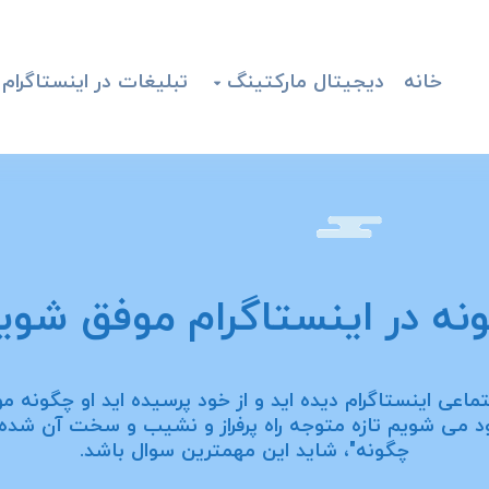
خانه
دیجیتال مارکتینگ
تبلیغات در اینستاگرام

نه در اینستاگرام موفق شوی
جتماعی اینستاگرام دیده اید و از خود پرسیده اید او چگونه
 می شویم تازه متوجه راه پرفراز و نشیب و سخت آن شده و
چگونه"، شاید این مهمترین سوال باشد.