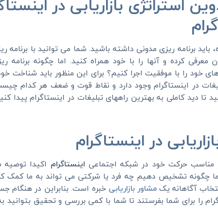
تدوین استراتژی بازاریابی در اینست
رام
باید برنامه ریزی مدونی داشته باشید. شما می توانید با برنامه ر
معرفی کرده و آنها را با خود همراه کنید. اما چگونه برنامه ر
ای خود را با موفقیت اجرا کنیم؟ برای این منظور باید شناخت خود 
لیغات در اینستاگرام وجود دارد و نقاط قوت و ضعف هر کدام چی
ید تا دید کاملی به بهترین راههای تبلیغات در اینستاگرام پیدا کنید
زی مناسب حرکت خود در شبکه اجتماعی
اینستاگرام
اکیدا توصیه م
ما چگونه تشخیص دهیم چه فرد یا شرکتی می تواند به ما کمک کن
تخاب آگاهانه یک
مشاور بازاریابی
خبره است. بنابراین در هنگام جس
گرام را برای شما بفرستند تا شما با کمی بررسی و تحقیق بتوانید 