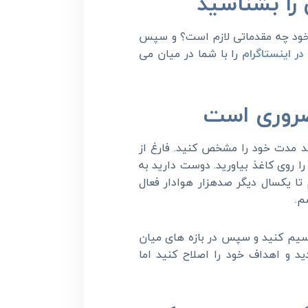
ر خود چه مقدماتی لازم است؟ و سپس
در اینستاگرام
را با شما در میان می
د مدت خود را مشخص کنید. فارغ از
ا روی کاغذ بیاورید. دوست دارید به
ا یکسال دیگر صدهزار هوادار فعال
م.
رسیم کنید و سپس در بازه های میان
د و اهداف خود را اصلاح کنید اما