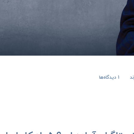
ند
1
دیدگاه‌ها