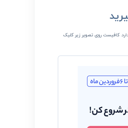
رید
ارد. کافیست روی تصویر زیر کلیک