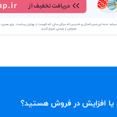
همراهی و همدلی شروع کنیم.
ی یا افزایش در فروش هستید؟